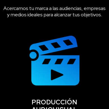
Acercamos tu marca a las audiencias, empresas
y medios ideales para alcanzar tus objetivos.
PRODUCCIÓN