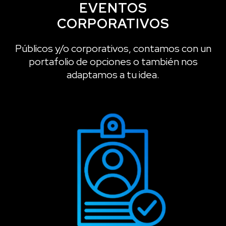
EVENTOS
CORPORATIVOS
Públicos y/o corporativos, contamos con un
portafolio de opciones o también nos
adaptamos a tu idea.