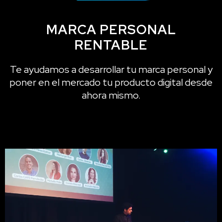
MARCA PERSONAL
RENTABLE
Te ayudamos a desarrollar tu marca personal y
poner en el mercado tu producto digital desde
ahora mismo.