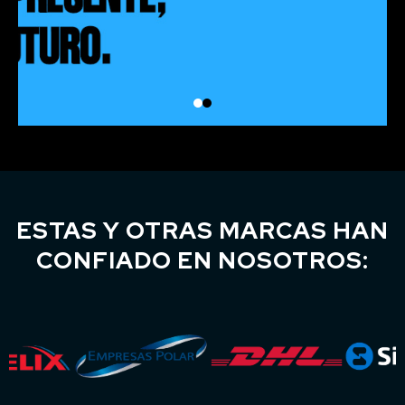
ESTAS Y OTRAS MARCAS HAN
CONFIADO EN NOSOTROS: