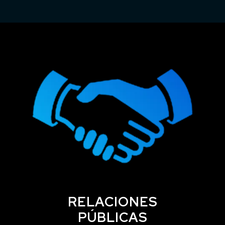
RELACIONES
PÚBLICAS