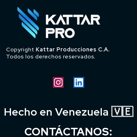
Copyright
Kattar Producciones C.A.
Todos los derechos reservados.
Hecho en Venezuela
🇻🇪
CONTÁCTANOS: