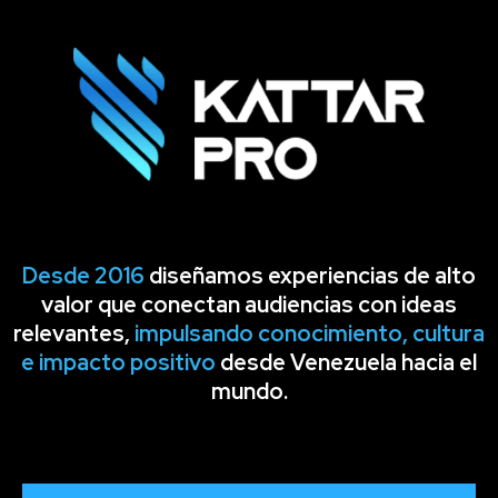
Desde
2016
diseñamos experiencias de alto
valor que conectan audiencias con ideas
relevantes,
impulsando conocimiento, cultura
e impacto positivo
desde Venezuela hacia el
mundo.