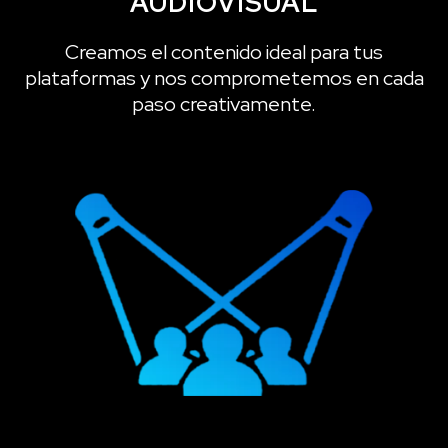
AUDIOVISUAL
Creamos el contenido ideal para tus
plataformas y nos comprometemos en cada
paso creativamente.